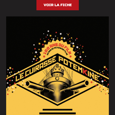
VOIR LA FICHE