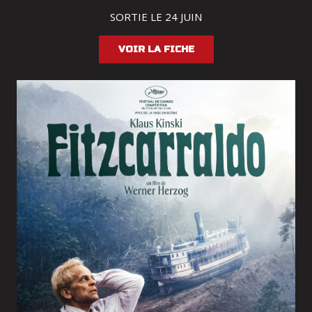
SORTIE LE 24 JUIN
VOIR LA FICHE