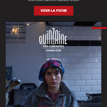
VOIR LA FICHE