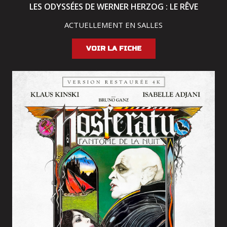
LES ODYSSÉES DE WERNER HERZOG : LE RÊVE
ACTUELLEMENT EN SALLES
VOIR LA FICHE