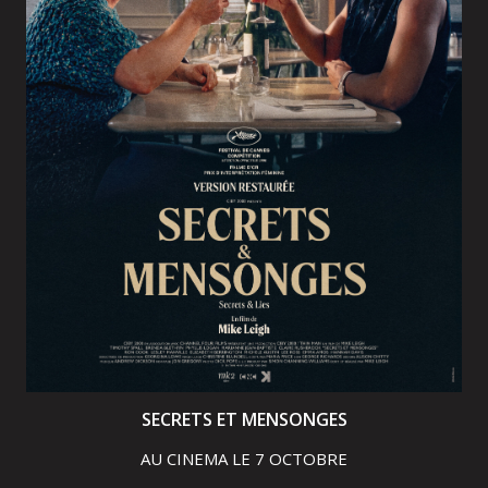
SECRETS ET MENSONGES
AU CINEMA LE 7 OCTOBRE