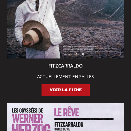
FITZCARRALDO
ACTUELLEMENT EN SALLES
VOIR LA FICHE