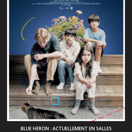
BLUE HERON : ACTUELLEMENT EN SALLES