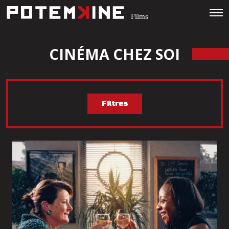
CINÉMA CHEZ SOI
Filtres