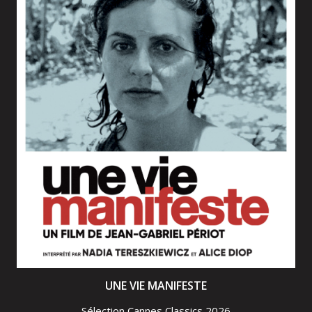
UNE VIE MANIFESTE
Sélection Cannes Classics 2026