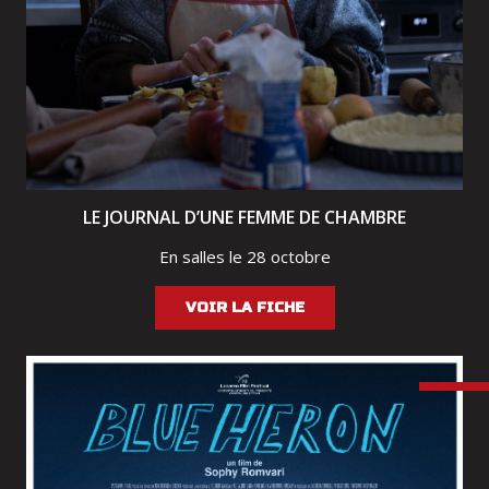
LE JOURNAL D’UNE FEMME DE CHAMBRE
En salles le 28 octobre
VOIR LA FICHE