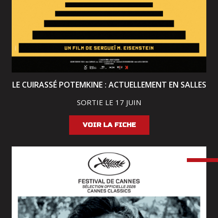
LE CUIRASSÉ POTEMKINE : ACTUELLEMENT EN SALLES
SORTIE LE 17 JUIN
VOIR LA FICHE